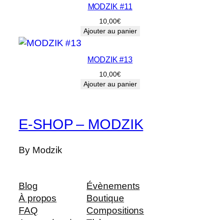
MODZIK #11
10,00
€
Ajouter au panier
MODZIK #13
10,00
€
Ajouter au panier
E-SHOP – MODZIK
By Modzik
Blog
Évènements
À propos
Boutique
FAQ
Compositions