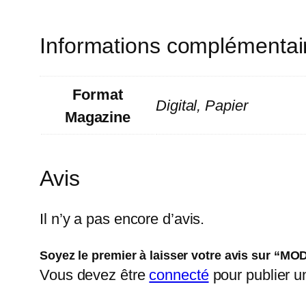
Informations complémentai
Format
Digital, Papier
Magazine
Avis
Il n’y a pas encore d’avis.
Soyez le premier à laisser votre avis sur “MO
Vous devez être
connecté
pour publier un