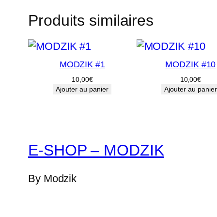
Produits similaires
MODZIK #1
MODZIK #10
10,00
€
10,00
€
Ajouter au panier
Ajouter au panier
E-SHOP – MODZIK
By Modzik