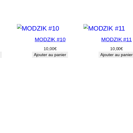
MODZIK #10
MODZIK #11
10,00
€
10,00
€
Ajouter au panier
Ajouter au panier