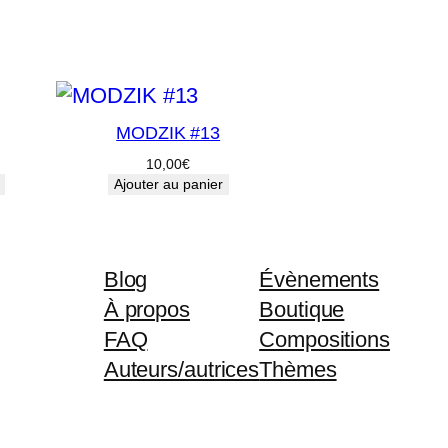
MODZIK #13
10,00
€
Ajouter au panier
Blog
Évènements
À propos
Boutique
FAQ
Compositions
Auteurs/autrices
Thèmes