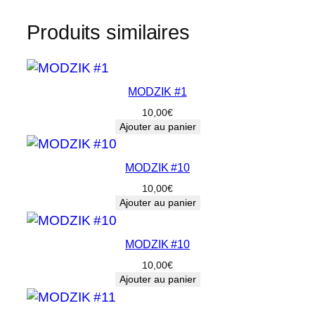
Produits similaires
MODZIK #1
10,00
€
Ajouter au panier
MODZIK #10
10,00
€
Ajouter au panier
MODZIK #10
10,00
€
Ajouter au panier