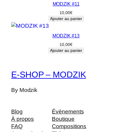
MODZIK #11
10,00
€
Ajouter au panier
MODZIK #13
10,00
€
Ajouter au panier
E-SHOP – MODZIK
By Modzik
Blog
Évènements
À propos
Boutique
FAQ
Compositions