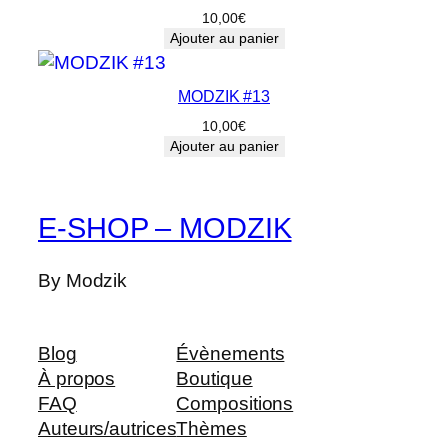
10,00
€
Ajouter au panier
MODZIK #13
10,00
€
Ajouter au panier
E-SHOP – MODZIK
By Modzik
Blog
Évènements
À propos
Boutique
FAQ
Compositions
Auteurs/autrices
Thèmes