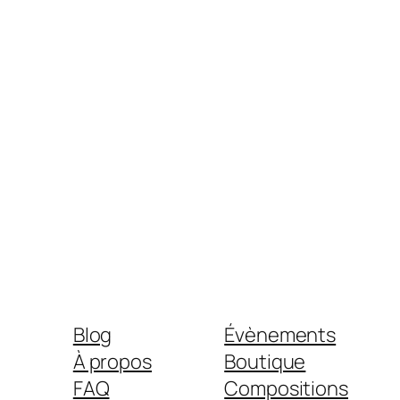
Blog
Évènements
À propos
Boutique
FAQ
Compositions