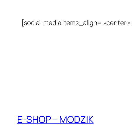
[social-media items_align= »center »
E-SHOP – MODZIK